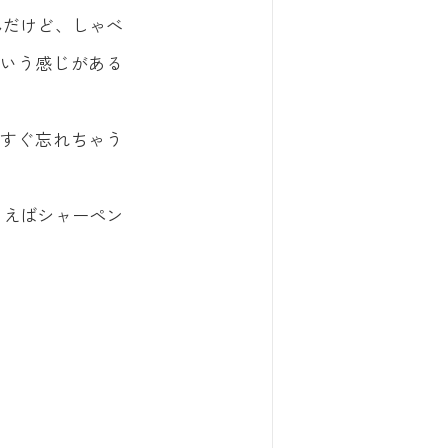
んだけど、しゃべ
いう感じがある
すぐ忘れちゃう
とえばシャーペン